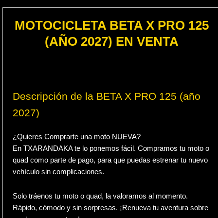
MOTOCICLETA BETA X PRO 125
(AÑO 2027) EN VENTA
Descripción de la BETA X PRO 125 (año
2027)
¿Quieres Comprarte una moto NUEVA?
En TXARANDAKA te lo ponemos fácil. Compramos tu moto o
quad como parte de pago, para que puedas estrenar tu nuevo
vehículo sin complicaciones.
Solo tráenos tu moto o quad, la valoramos al momento.
Rápido, cómodo y sin sorpresas. ¡Renueva tu aventura sobre