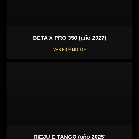
BETA X PRO 350 (año 2027)
VER ESTA MOTO »
RIEJU E TANGO (año 2025)