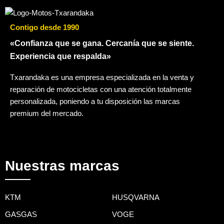
Contigo desde 1990
«Confianza que se gana. Cercanía que se siente.
Experiencia que respalda»
Txarandaka es una empresa especializada en la venta y
reparación de motocicletas con una atención totalmente
personalizada, poniendo a tu disposición las marcas
premium del mercado.
Nuestras marcas
KTM
HUSQVARNA
GASGAS
VOGE