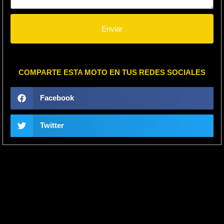
Enviar
COMPARTE ESTA MOTO EN TUS REDES SOCIALES
Facebook
Twitter