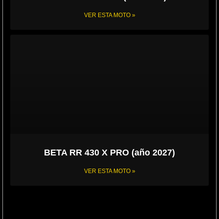
VER ESTA MOTO »
BETA RR 430 X PRO (año 2027)
VER ESTA MOTO »