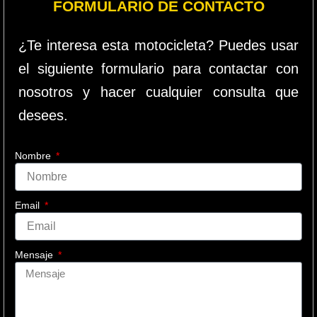
FORMULARIO DE CONTACTO
¿Te interesa esta motocicleta? Puedes usar
el siguiente formulario para contactar con
nosotros y hacer cualquier consulta que
desees.
Nombre
Email
Mensaje