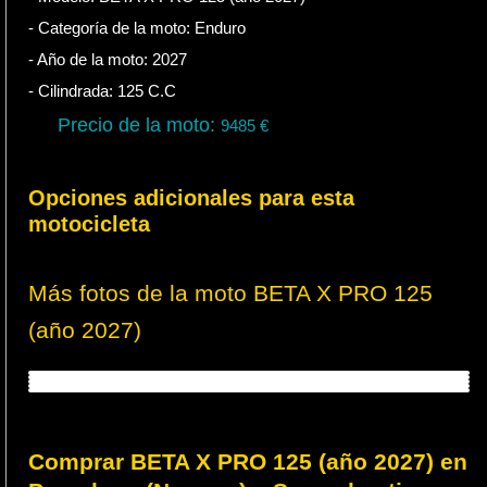
- Categoría de la moto:
Enduro
- Año de la moto:
2027
- Cilindrada:
125
C.C
Precio de la moto:
9485
€
Opciones adicionales para esta
motocicleta
Más fotos de la moto BETA X PRO 125
(año 2027)
Comprar BETA X PRO 125 (año 2027) en