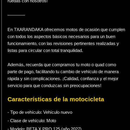
ruedas con nosotros!
————
En TXARANDAKA ofrecemos motos de ocasión que cumplen
con todos los aspectos básicos necesarios para un buen
funcionamiento, con las revisiones pertinentes realizadas y
listas para circular con total tranquilidad.
Además, recuerda que compramos tu moto o quad como
parte de pago, facilitando tu cambio de vehículo de manera
rápida y sin complicaciones. ¡Calidad, confianza y el mejor
servicio para que conduzcas sin preocupaciones!
Características de la motocicleta
- Tipo de vehículo:
Vehículo nuevo
- Clase de vehículo:
Moto
- Modelo: BETA X PRO 125 (año 2027)