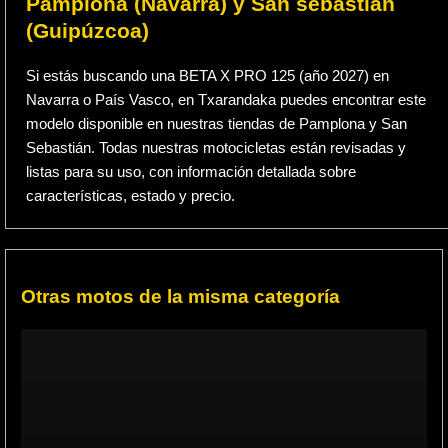
Pamplona (Navarra) y San sebastian
(Guipúzcoa)
Si estás buscando una BETA X PRO 125 (año 2027) en
Navarra o País Vasco, en Txarandaka puedes encontrar este
modelo disponible en nuestras tiendas de Pamplona y San
Sebastián. Todas nuestras motocicletas están revisadas y
listas para su uso, con información detallada sobre
características, estado y precio.
Otras motos de la misma categoría