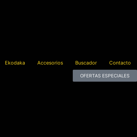
Ekodaka
Accesorios
Buscador
Contacto
OFERTAS ESPECIALES