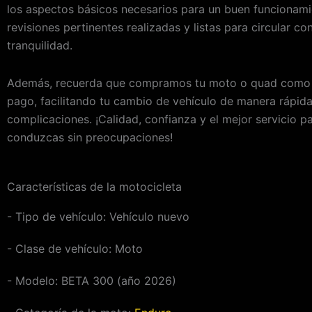
los aspectos básicos necesarios para un buen funcionami
revisiones pertinentes realizadas y listas para circular con
tranquilidad.
Además, recuerda que compramos tu moto o quad como 
pago, facilitando tu cambio de vehículo de manera rápida
complicaciones. ¡Calidad, confianza y el mejor servicio p
conduzcas sin preocupaciones!
Características de la motocicleta
- Tipo de vehículo:
Vehículo nuevo
- Clase de vehículo:
Moto
- Modelo: BETA 300 (año 2026)