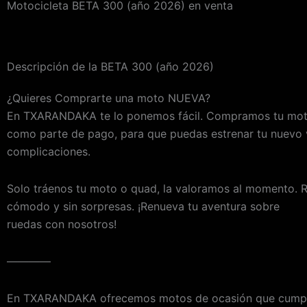
Motocicleta BETA 300 (año 2026) en venta
Descripción de la BETA 300 (año 2026)
¿Quieres Comprarte una moto NUEVA?
En TXARANDAKA te lo ponemos fácil. Compramos tu mo
como parte de pago, para que puedas estrenar tu nuevo v
complicaciones.
Solo tráenos tu moto o quad, la valoramos al momento. 
cómodo y sin sorpresas. ¡Renueva tu aventura sobre
ruedas con nosotros!
————
En TXARANDAKA ofrecemos motos de ocasión que cumpl