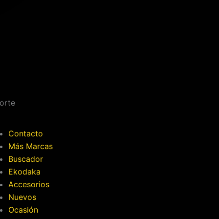
orte
Contacto
Más Marcas
Buscador
Ekodaka
Accesorios
Nuevos
Ocasión