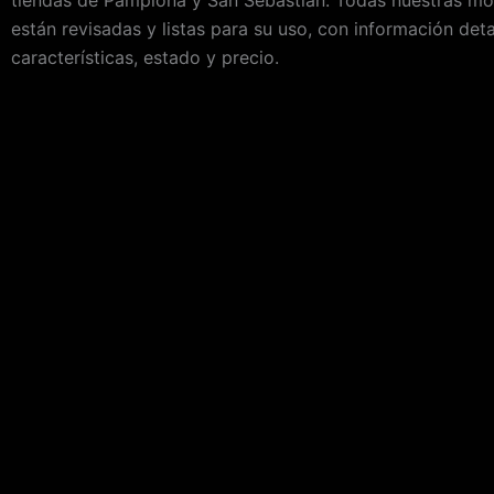
están revisadas y listas para su uso, con información det
características, estado y precio.