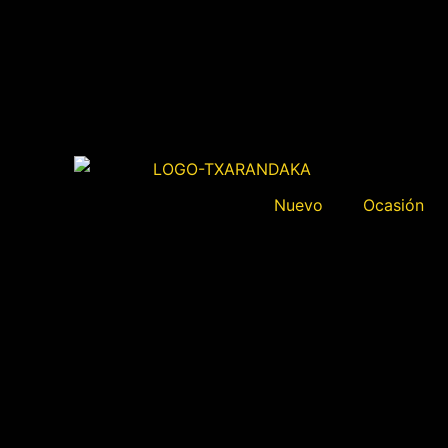
Nuevo
Ocasión