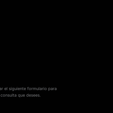
r el siguiente formulario para
 consulta que desees.