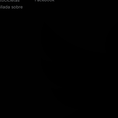
allada sobre