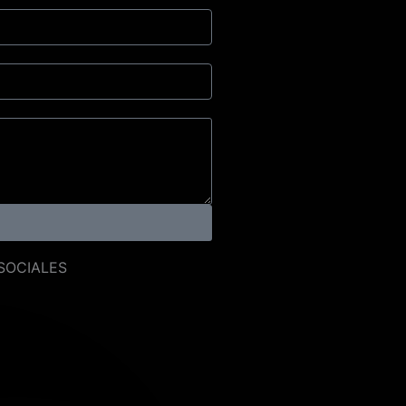
SOCIALES