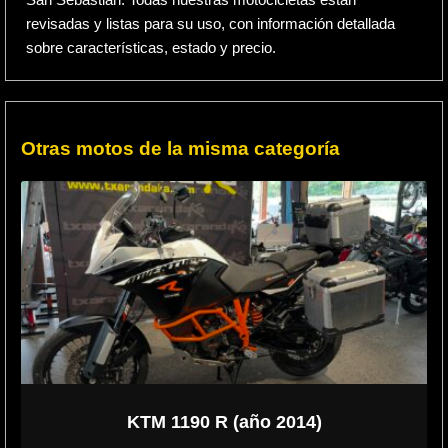
San Sebastián. Todas nuestras motocicletas están
revisadas y listas para su uso, con información detallada
sobre características, estado y precio.
Otras motos de la misma categoría
KTM 1190 R (año 2014)