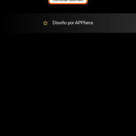
Diseño por APPbera