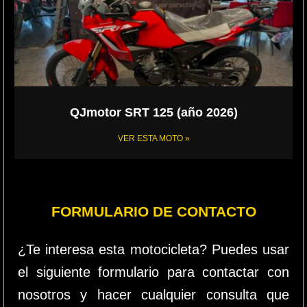
QJmotor SRT 125 (año 2026)
VER ESTA MOTO »
FORMULARIO DE CONTACTO
¿Te interesa esta motocicleta? Puedes usar
el siguiente formulario para contactar con
nosotros y hacer cualquier consulta que