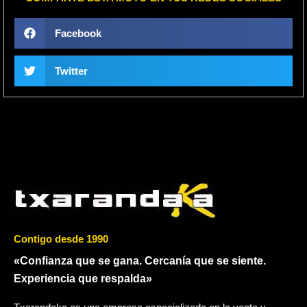
Facebook
Twitter
Contigo desde 1990
«Confianza que se gana. Cercanía que se siente.
Experiencia que respalda»