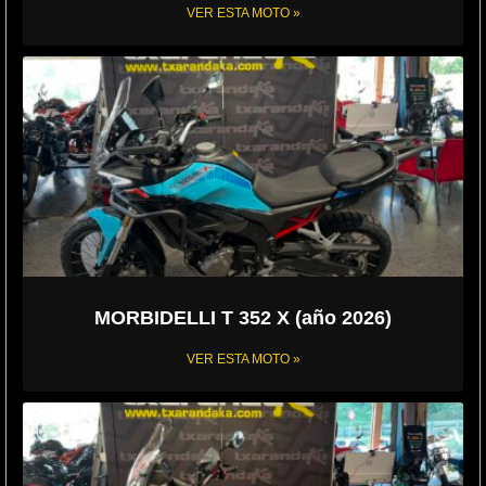
VER ESTA MOTO »
MORBIDELLI T 352 X (año 2026)
VER ESTA MOTO »