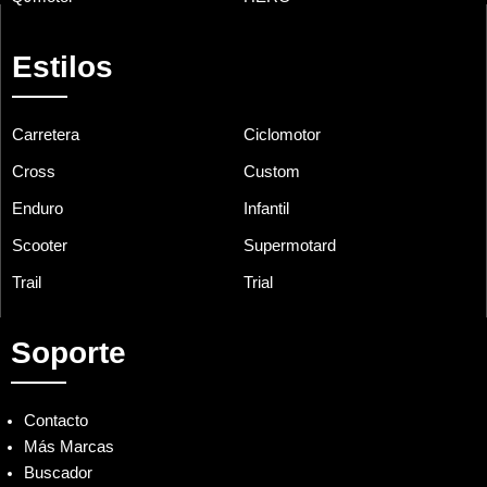
Estilos
Carretera
Ciclomotor
Cross
Custom
Enduro
Infantil
Scooter
Supermotard
Trail
Trial
Soporte
Contacto
Más Marcas
Buscador