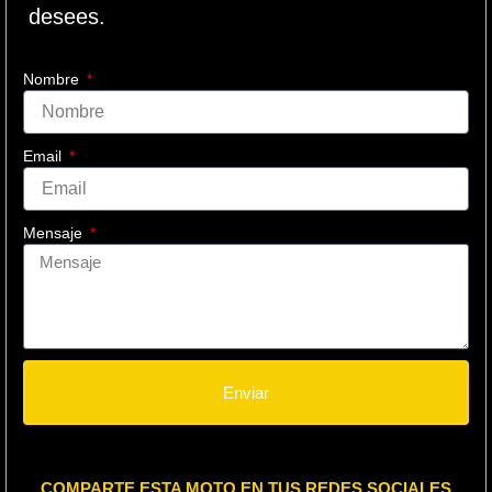
desees.
Nombre
Email
Mensaje
Enviar
COMPARTE ESTA MOTO EN TUS REDES SOCIALES