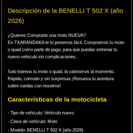
Descripción de la BENELLI T 502 X (año
2026)
¿Quieres Comprarte una moto NUEVA?
En TXARANDAKA te lo ponemos fácil. Compramos tu moto
o quad como parte de pago, para que puedas estrenar tu
nuevo vehículo sin complicaciones.
Solo tráenos tu moto o quad, la valoramos al momento.
Rápido, cómodo y sin sorpresas.¡Renueva tu aventura
sobre ruedas con nosotros!
Características de la motocicleta
- Tipo de vehículo:
Vehículo nuevo
- Clase de vehículo:
Moto
- Modelo: BENELLI T 502 X (año 2026)