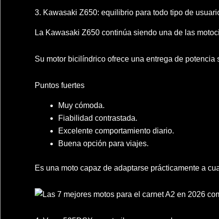
3. Kawasaki Z650: equilibrio para todo tipo de usuari
La Kawasaki Z650 continúa siendo una de las motoci
Su motor bicilíndrico ofrece una entrega de potenci
Puntos fuertes
Muy cómoda.
Fiabilidad contrastada.
Excelente comportamiento diario.
Buena opción para viajes.
Es una moto capaz de adaptarse prácticamente a cua