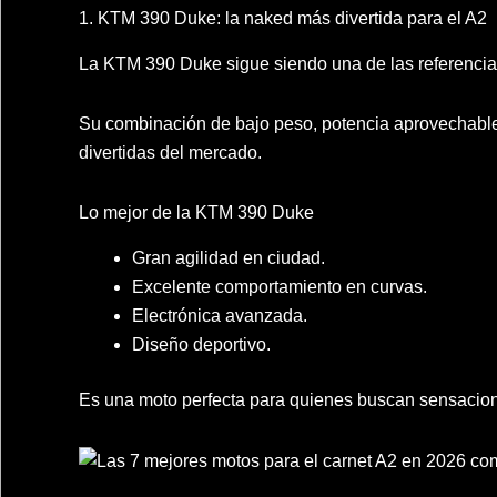
1. KTM 390 Duke: la naked más divertida para el A2
La KTM 390 Duke sigue siendo una de las referencia
Su combinación de bajo peso, potencia aprovechable
divertidas del mercado.
Lo mejor de la KTM 390 Duke
Gran agilidad en ciudad.
Excelente comportamiento en curvas.
Electrónica avanzada.
Diseño deportivo.
Es una moto perfecta para quienes buscan sensacione