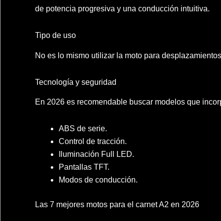
de potencia progresiva y una conducción intuitiva.
Tipo de uso
No es lo mismo utilizar la moto para desplazamientos
Tecnología y seguridad
En 2026 es recomendable buscar modelos que incor
ABS de serie.
Control de tracción.
Iluminación Full LED.
Pantallas TFT.
Modos de conducción.
Las 7 mejores motos para el carnet A2 en 2026