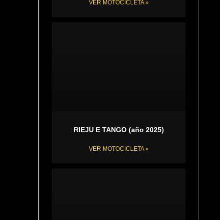
VER MOTOCICLETA »
RIEJU E TANGO (año 2025)
VER MOTOCICLETA »