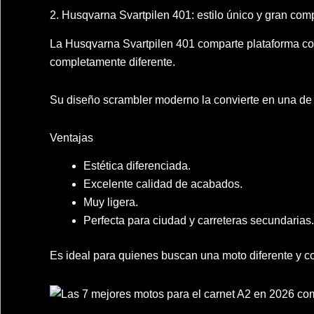
2. Husqvarna Svartpilen 401: estilo único y gran co
La Husqvarna Svartpilen 401 comparte plataforma co
completamente diferente.
Su diseño scrambler moderno la convierte en una de 
Ventajas
Estética diferenciada.
Excelente calidad de acabados.
Muy ligera.
Perfecta para ciudad y carreteras secundarias.
Es ideal para quienes buscan una moto diferente y c