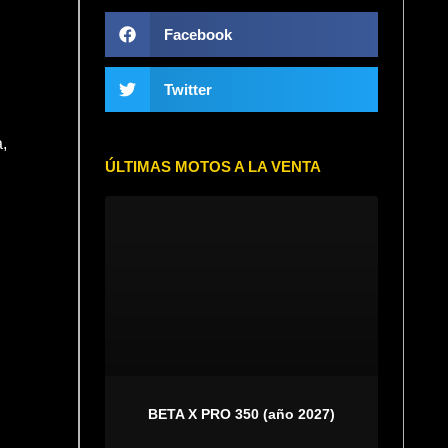
Facebook
Twitter
,
ÚLTIMAS MOTOS A LA VENTA
BETA X PRO 350 (año 2027)