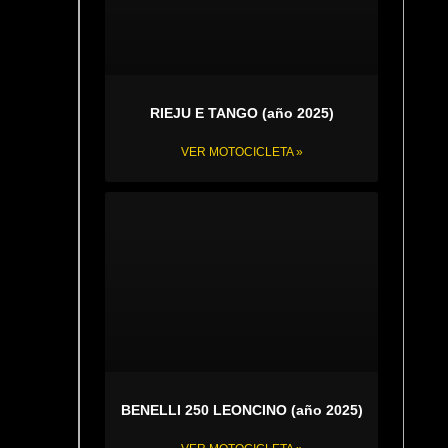
RIEJU E TANGO (año 2025)
VER MOTOCICLETA »
BENELLI 250 LEONCINO (año 2025)