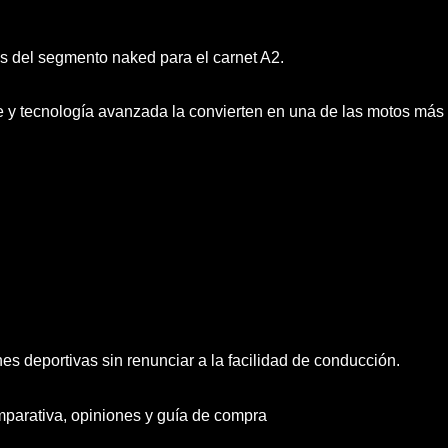
s del segmento naked para el carnet A2.
 y tecnología avanzada la convierten en una de las motos más
s deportivas sin renunciar a la facilidad de conducción.