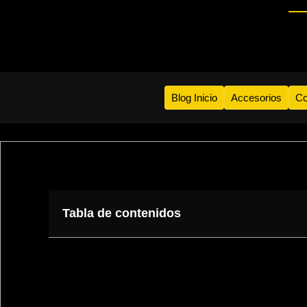
Blog Inicio
Accesorios
Co
Tabla de contenidos