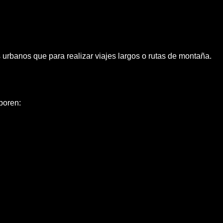
 urbanos que para realizar viajes largos o rutas de montaña.
poren: