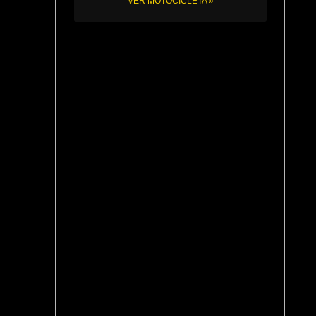
VER MOTOCICLETA »