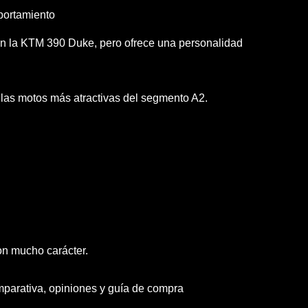
mportamiento
n la KTM 390 Duke, pero ofrece una personalidad
las motos más atractivas del segmento A2.
on mucho carácter.