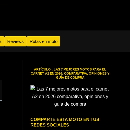
a
Reviews
Rutas en moto
ARTÍCULO : LAS 7 MEJORES MOTOS PARA EL
CARNET A2 EN 2026: COMPARATIVA, OPINIONES Y
GUÍA DE COMPRA
COMPARTE ESTA MOTO EN TUS
REDES SOCIALES