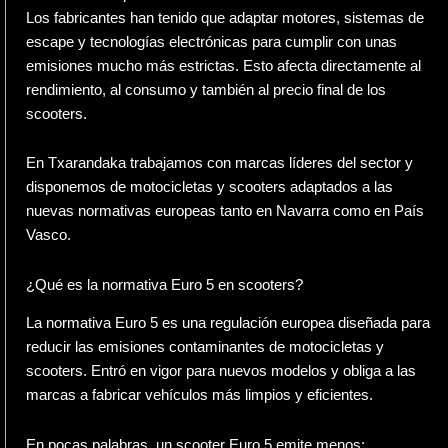
Los fabricantes han tenido que adaptar motores, sistemas de
escape y tecnologías electrónicas para cumplir con unas
emisiones mucho más estrictas. Esto afecta directamente al
rendimiento, al consumo y también al precio final de los
scooters.
En
Txarandaka
trabajamos con marcas líderes del sector y
disponemos de motocicletas y scooters adaptados a las
nuevas normativas europeas tanto en Navarra como en País
Vasco.
¿Qué es la normativa Euro 5 en scooters?
La normativa Euro 5 es una regulación europea diseñada para
reducir las emisiones contaminantes de motocicletas y
scooters. Entró en vigor para nuevos modelos y obliga a las
marcas a fabricar vehículos más limpios y eficientes.
En pocas palabras, un scooter Euro 5 emite menos: