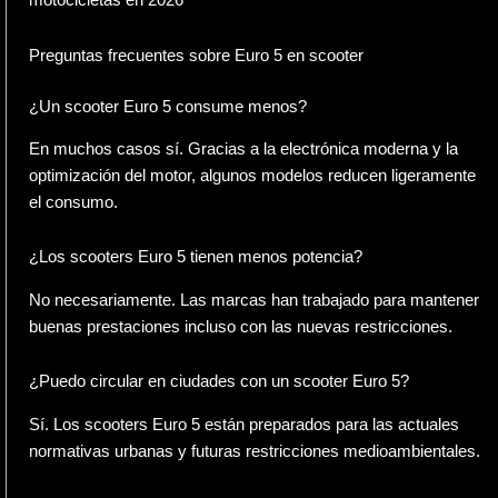
Preguntas frecuentes sobre Euro 5 en scooter
¿Un scooter Euro 5 consume menos?
En muchos casos sí. Gracias a la electrónica moderna y la
optimización del motor, algunos modelos reducen ligeramente
el consumo.
¿Los scooters Euro 5 tienen menos potencia?
No necesariamente. Las marcas han trabajado para mantener
buenas prestaciones incluso con las nuevas restricciones.
¿Puedo circular en ciudades con un scooter Euro 5?
Sí. Los scooters Euro 5 están preparados para las actuales
normativas urbanas y futuras restricciones medioambientales.