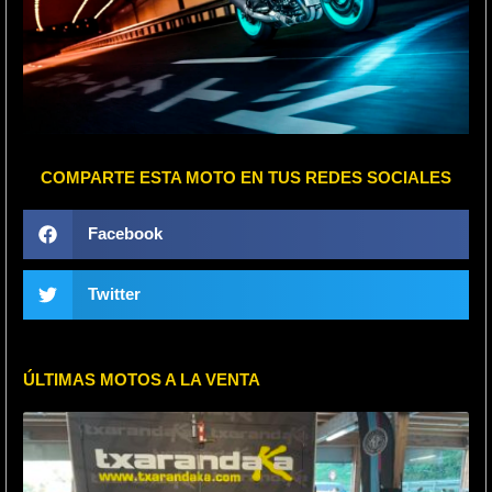
COMPARTE ESTA MOTO EN TUS REDES SOCIALES
Facebook
Twitter
ÚLTIMAS MOTOS A LA VENTA