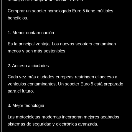
Comprar un scooter homologado Euro 5 tiene múltiples
beneficios.
1. Menor contaminación
Es la principal ventaja. Los nuevos scooters contaminan
menos y son más sostenibles.
2. Acceso a ciudades
Cada vez más ciudades europeas restringen el acceso a
vehículos contaminantes. Un scooter Euro 5 está preparado
para el futuro.
3. Mejor tecnología
Las motocicletas modernas incorporan mejores acabados,
sistemas de seguridad y electrónica avanzada.