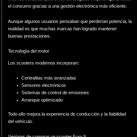
el consumo gracias a una gestión electrónica más eficiente.
Aunque algunos usuarios pensaban que perderían potencia, la
realidad es que muchas marcas han logrado mantener
buenas prestaciones.
Tecnología del motor
Los scooters modernos incorporan:
Centralitas más avanzadas
Sensores electrónicos
Sistemas de control de emisiones
Arranque optimizado
Todo ello mejora la experiencia de conducción y la fiabilidad
del vehículo.
Ventajas de comprar un scooter Euro 5