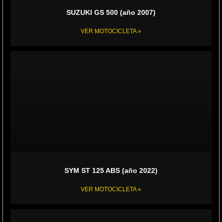
SUZUKI GS 500 (año 2007)
VER MOTOCICLETA »
SYM ST 125 ABS (año 2022)
VER MOTOCICLETA »