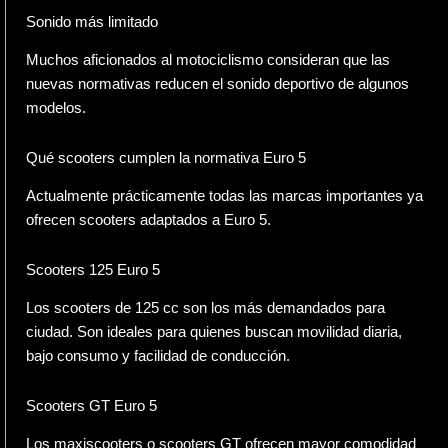
Sonido más limitado
Muchos aficionados al motociclismo consideran que las
nuevas normativas reducen el sonido deportivo de algunos
modelos.
Qué scooters cumplen la normativa Euro 5
Actualmente prácticamente todas las marcas importantes ya
ofrecen scooters adaptados a Euro 5.
Scooters 125 Euro 5
Los scooters de 125 cc son los más demandados para
ciudad. Son ideales para quienes buscan movilidad diaria,
bajo consumo y facilidad de conducción.
Scooters GT Euro 5
Los maxiscooters o scooters GT ofrecen mayor comodidad