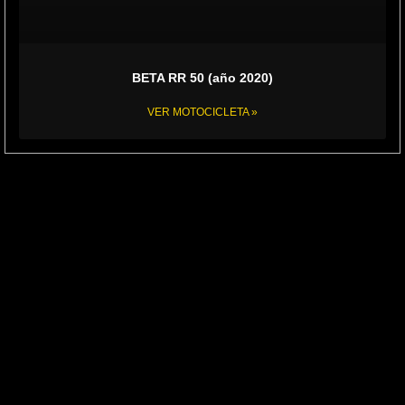
BETA RR 50 (año 2020)
VER MOTOCICLETA »