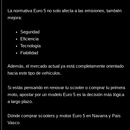
La normativa Euro 5 no solo afecta a las emisiones, también
mejora:
Seguridad
Eficiencia
Tecnología
Fiabilidad
Además, el mercado actual ya está completamente orientado
hacia este tipo de vehículos.
Si estás pensando en renovar tu scooter o comprar tu primera
moto, apostar por un modelo Euro 5 es la decisión más lógica
a largo plazo.
Dónde comprar scooters y motos Euro 5 en Navarra y País
Vasco