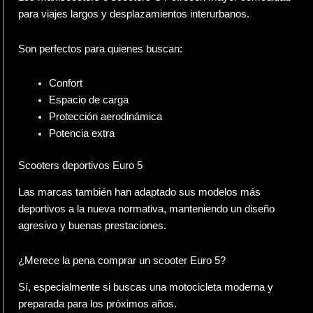
para viajes largos y desplazamientos interurbanos.
Son perfectos para quienes buscan:
Confort
Espacio de carga
Protección aerodinámica
Potencia extra
Scooters deportivos Euro 5
Las marcas también han adaptado sus modelos más
deportivos a la nueva normativa, manteniendo un diseño
agresivo y buenas prestaciones.
¿Merece la pena comprar un scooter Euro 5?
Sí, especialmente si buscas una motocicleta moderna y
preparada para los próximos años.