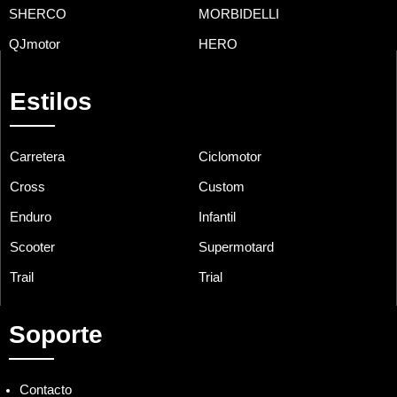
SHERCO
MORBIDELLI
QJmotor
HERO
Estilos
Carretera
Ciclomotor
Cross
Custom
Enduro
Infantil
Scooter
Supermotard
Trail
Trial
Soporte
Contacto