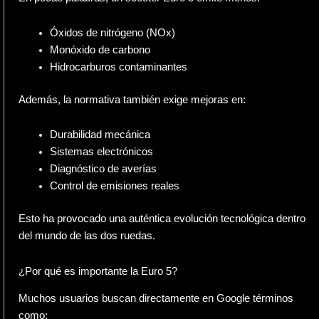
Óxidos de nitrógeno (NOx)
Monóxido de carbono
Hidrocarburos contaminantes
Además, la normativa también exige mejoras en:
Durabilidad mecánica
Sistemas electrónicos
Diagnóstico de averías
Control de emisiones reales
Esto ha provocado una auténtica evolución tecnológica dentro
del mundo de las dos ruedas.
¿Por qué es importante la Euro 5?
Muchos usuarios buscan directamente en Google términos
como: