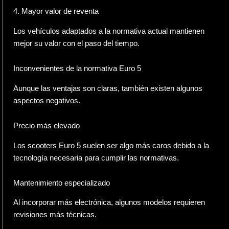
4. Mayor valor de reventa
Los vehículos adaptados a la normativa actual mantienen
mejor su valor con el paso del tiempo.
Inconvenientes de la normativa Euro 5
Aunque las ventajas son claras, también existen algunos
aspectos negativos.
Precio más elevado
Los scooters Euro 5 suelen ser algo más caros debido a la
tecnología necesaria para cumplir las normativas.
Mantenimiento especializado
Al incorporar más electrónica, algunos modelos requieren
revisiones más técnicas.