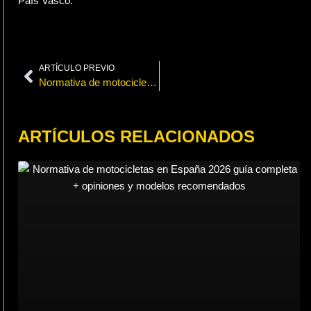
País Vasco.
ARTÍCULO PREVIO
Prev
Normativa de motocicletas en España 2026: guía completa + opiniones y modelos recomendados
ARTÍCULOS RELACIONADOS