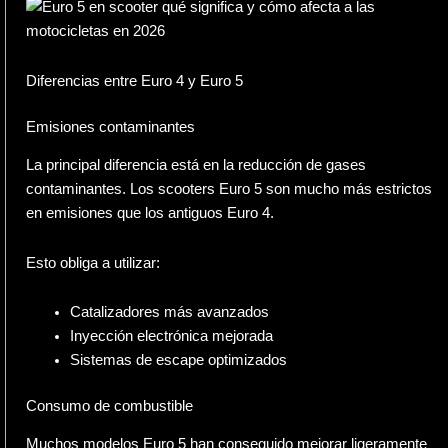
Diferencias entre Euro 4 y Euro 5
Emisiones contaminantes
La principal diferencia está en la reducción de gases
contaminantes. Los scooters Euro 5 son mucho más estrictos
en emisiones que los antiguos Euro 4.
Esto obliga a utilizar:
Catalizadores más avanzados
Inyección electrónica mejorada
Sistemas de escape optimizados
Consumo de combustible
Muchos modelos Euro 5 han conseguido mejorar ligeramente