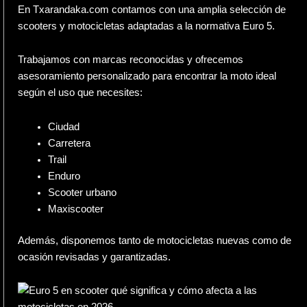
En
Txarandaka.com
contamos con una amplia selección de
scooters y motocicletas adaptadas a la normativa Euro 5.
Trabajamos con marcas reconocidas y ofrecemos
asesoramiento personalizado para encontrar la moto ideal
según el uso que necesites:
Ciudad
Carretera
Trail
Enduro
Scooter urbano
Maxiscooter
Además, disponemos tanto de motocicletas nuevas como de
ocasión revisadas y garantizadas.