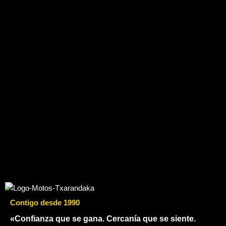
Contigo desde 1990
«Confianza que se gana. Cercanía que se siente.