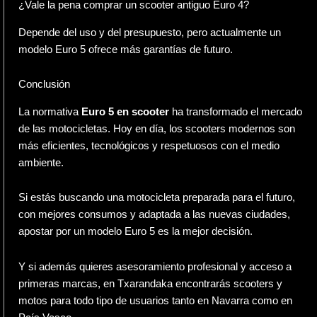
¿Vale la pena comprar un scooter antiguo Euro 4?
Depende del uso y del presupuesto, pero actualmente un
modelo Euro 5 ofrece más garantías de futuro.
Conclusión
La normativa
Euro 5 en scooter
ha transformado el mercado
de las motocicletas. Hoy en día, los scooters modernos son
más eficientes, tecnológicos y respetuosos con el medio
ambiente.
Si estás buscando una motocicleta preparada para el futuro,
con mejores consumos y adaptada a las nuevas ciudades,
apostar por un modelo Euro 5 es la mejor decisión.
Y si además quieres asesoramiento profesional y acceso a
primeras marcas, en
Txarandaka
encontrarás scooters y
motos para todo tipo de usuarios tanto en Navarra como en