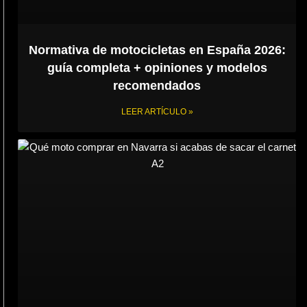
Normativa de motocicletas en España 2026:
guía completa + opiniones y modelos
recomendados
LEER ARTÍCULO »