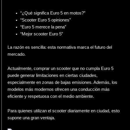
“¿Qué significa Euro 5 en motos?”
“Scooter Euro 5 opiniones”
“Euro 5 merece la pena”
“Mejor scooter Euro 5”
La razón es sencilla: esta normativa marca el futuro del
mercado.
Actualmente, comprar un scooter que no cumpla Euro 5
puede generar limitaciones en ciertas ciudades,
especialmente en zonas de bajas emisiones. Además, los
modelos más modernos ofrecen una conducción más
eficiente y respetuosa con el medio ambiente.
Para quienes utilizan el scooter diariamente en ciudad, esto
supone una gran ventaja.