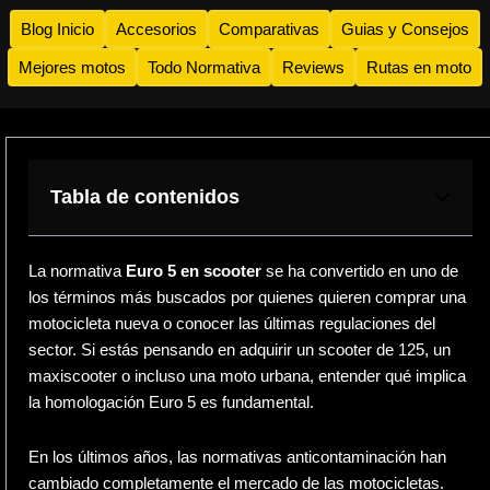
Blog Inicio
Accesorios
Comparativas
Guias y Consejos
Mejores motos
Todo Normativa
Reviews
Rutas en moto
Tabla de contenidos
La normativa
Euro 5 en scooter
se ha convertido en uno de
los términos más buscados por quienes quieren comprar una
motocicleta nueva o conocer las últimas regulaciones del
sector. Si estás pensando en adquirir un scooter de 125, un
maxiscooter o incluso una moto urbana, entender qué implica
la homologación Euro 5 es fundamental.
En los últimos años, las normativas anticontaminación han
cambiado completamente el mercado de las motocicletas.