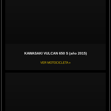
KAWASAKI VULCAN 650 S (año 2015)
VER MOTOCICLETA »