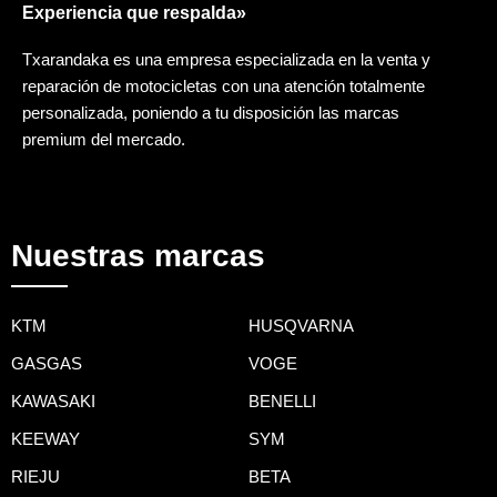
Experiencia que respalda»
Txarandaka es una empresa especializada en la venta y
reparación de motocicletas con una atención totalmente
personalizada, poniendo a tu disposición las marcas
premium del mercado.
Nuestras marcas
KTM
HUSQVARNA
GASGAS
VOGE
KAWASAKI
BENELLI
KEEWAY
SYM
RIEJU
BETA