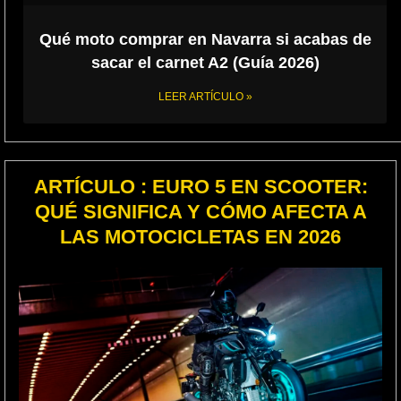
Qué moto comprar en Navarra si acabas de
sacar el carnet A2 (Guía 2026)
LEER ARTÍCULO »
ARTÍCULO : EURO 5 EN SCOOTER:
QUÉ SIGNIFICA Y CÓMO AFECTA A
LAS MOTOCICLETAS EN 2026