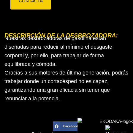
CONTACTA
DESCRIPCIÓN DE LA DESBROZADORA:
Nuestras desbrozadoras de gasolina están
diseñadas para reducir al mínimo el desgaste
corporal y, por ello, para trabajar de forma
equilibrada y cómoda.
Gracias a sus motores de última generación, podrás
trabajar donde un cortacésped no es capaz,
garantizando una gran eficacia sin tener que
renunciar a la potencia.
Facebook