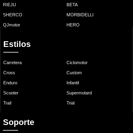
RIEJU
BETA
SHERCO
MORBIDELLI
QJmotor
HERO
Estilos
Carretera
Ciclomotor
Cross
Custom
Enduro
Infantil
Scooter
Supermotard
Trail
Trial
Soporte