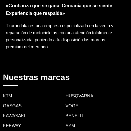
«Confianza que se gana. Cercanía que se siente.
Experiencia que respalda»
Txarandaka es una empresa especializada en la venta y
reparación de motocicletas con una atención totalmente
personalizada, poniendo a tu disposición las marcas
premium del mercado.
Nuestras marcas
KTM
HUSQVARNA
GASGAS
VOGE
KAWASAKI
BENELLI
KEEWAY
SYM