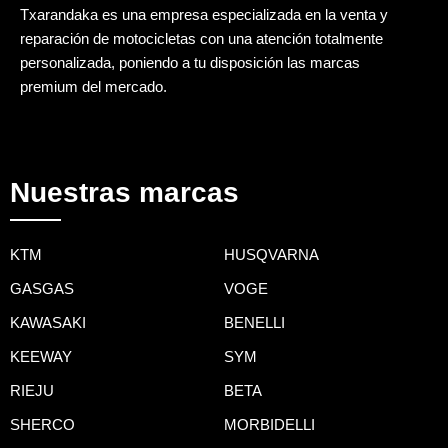
Txarandaka es una empresa especializada en la venta y
reparación de motocicletas con una atención totalmente
personalizada, poniendo a tu disposición las marcas
premium del mercado.
Nuestras marcas
KTM
HUSQVARNA
GASGAS
VOGE
KAWASAKI
BENELLI
KEEWAY
SYM
RIEJU
BETA
SHERCO
MORBIDELLI