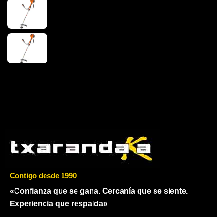
Contigo desde 1990
«Confianza que se gana. Cercanía que se siente.
Experiencia que respalda»