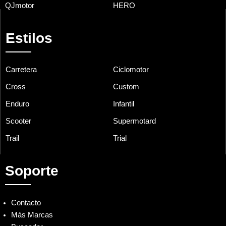
QJmotor
HERO
Estilos
Carretera
Ciclomotor
Cross
Custom
Enduro
Infantil
Scooter
Supermotard
Trail
Trial
Soporte
Contacto
Más Marcas