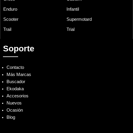
Enduro
Infantil
Scooter
Supermotard
Trail
Trial
Soporte
Contacto
Más Marcas
Buscador
Ekodaka
Accesorios
Nuevos
Ocasión
Blog