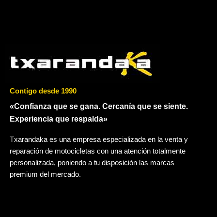
Contigo desde 1990
«Confianza que se gana. Cercanía que se siente.
Experiencia que respalda»
Txarandaka es una empresa especializada en la venta y
reparación de motocicletas con una atención totalmente
personalizada, poniendo a tu disposición las marcas
premium del mercado.