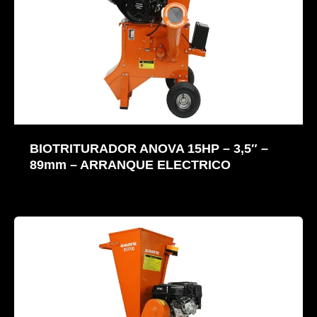
BIOTRITURADOR ANOVA 15HP – 3,5″ –
89mm – ARRANQUE ELECTRICO