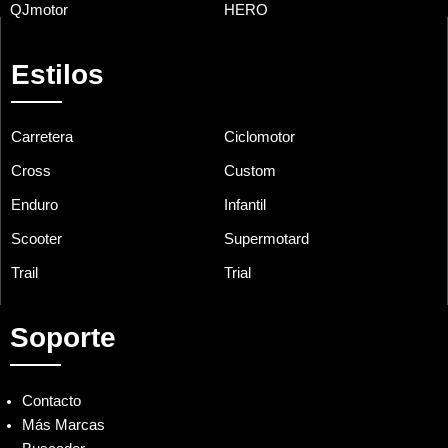
QJmotor
HERO
Estilos
Carretera
Ciclomotor
Cross
Custom
Enduro
Infantil
Scooter
Supermotard
Trail
Trial
Soporte
Contacto
Más Marcas