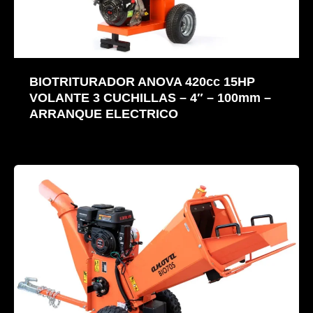
BIOTRITURADOR ANOVA 420cc 15HP
VOLANTE 3 CUCHILLAS – 4″ – 100mm –
ARRANQUE ELECTRICO