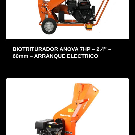
BIOTRITURADOR ANOVA 7HP – 2.4″ –
60mm – ARRANQUE ELECTRICO