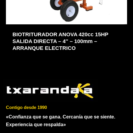
BIOTRITURADOR ANOVA 420cc 15HP
SALIDA DIRECTA – 4″ – 100mm –
ARRANQUE ELECTRICO
Contigo desde 1990
«Confianza que se gana. Cercanía que se siente.
Experiencia que respalda»