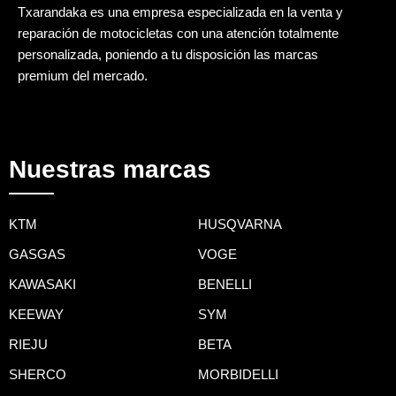
Txarandaka es una empresa especializada en la venta y
reparación de motocicletas con una atención totalmente
personalizada, poniendo a tu disposición las marcas
premium del mercado.
Nuestras marcas
KTM
HUSQVARNA
GASGAS
VOGE
KAWASAKI
BENELLI
KEEWAY
SYM
RIEJU
BETA
SHERCO
MORBIDELLI