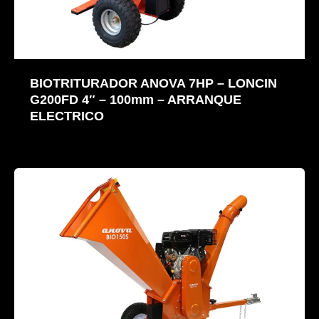
BIOTRITURADOR ANOVA 7HP – LONCIN
G200FD 4″ – 100mm – ARRANQUE
ELECTRICO