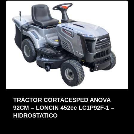
TRACTOR CORTACESPED ANOVA
92CM – LONCIN 452cc LC1P92F-1 –
HIDROSTATICO