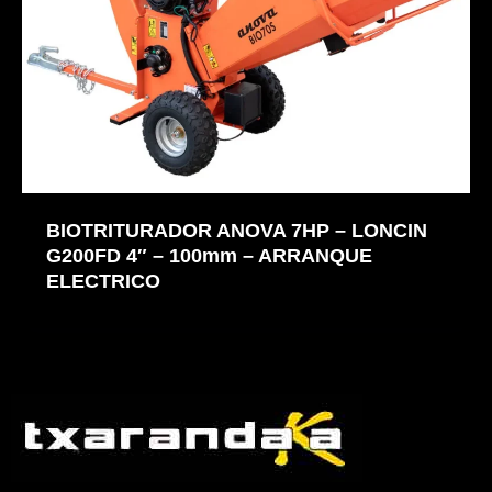
BIOTRITURADOR ANOVA 7HP – LONCIN
G200FD 4″ – 100mm – ARRANQUE
ELECTRICO