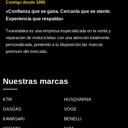
Contigo desde 1990
«Confianza que se gana. Cercanía que se siente.
Experiencia que respalda»
Txarandaka es una empresa especializada en la venta y
reparación de motocicletas con una atención totalmente
personalizada, poniendo a tu disposición las marcas
premium del mercado.
Nuestras marcas
KTM
HUSQVARNA
GASGAS
VOGE
KAWASAKI
BENELLI