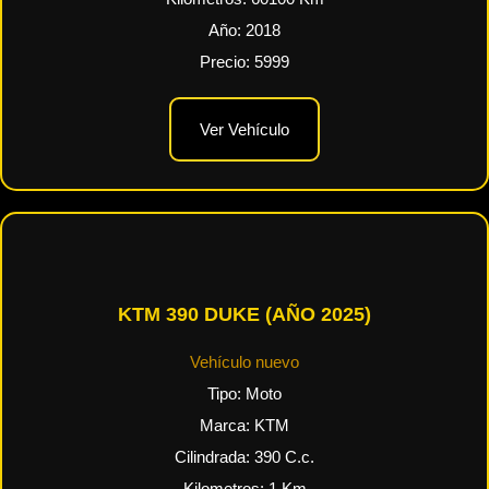
Año:
2018
Precio:
5999
Ver Vehículo
KTM 390 DUKE (AÑO 2025)
Vehículo nuevo
Tipo:
Moto
Marca:
KTM
Cilindrada:
390
C.c.