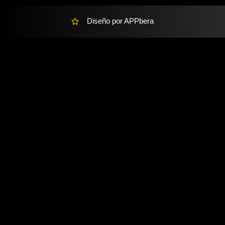
Diseño por APPbera