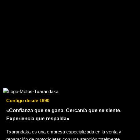
Contigo desde 1990
«Confianza que se gana. Cercanía que se siente.
Experiencia que respalda»
Txarandaka es una empresa especializada en la venta y
reparación de motocicletas con una atención totalmente