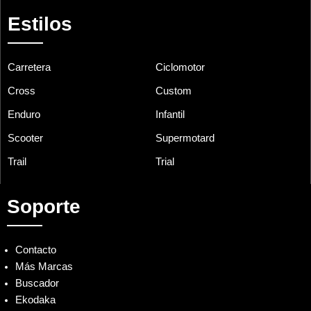
Estilos
Carretera
Ciclomotor
Cross
Custom
Enduro
Infantil
Scooter
Supermotard
Trail
Trial
Soporte
Contacto
Más Marcas
Buscador
Ekodaka