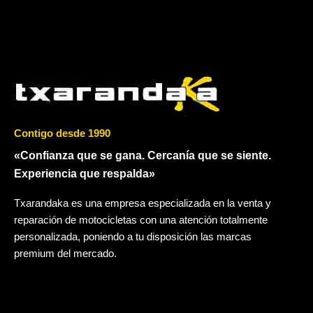
Contigo desde 1990
«Confianza que se gana. Cercanía que se siente.
Experiencia que respalda»
Txarandaka es una empresa especializada en la venta y
reparación de motocicletas con una atención totalmente
personalizada, poniendo a tu disposición las marcas
premium del mercado.