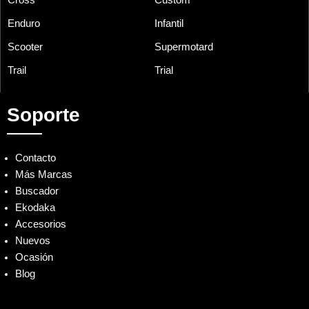
Cross
Custom
Enduro
Infantil
Scooter
Supermotard
Trail
Trial
Soporte
Contacto
Más Marcas
Buscador
Ekodaka
Accesorios
Nuevos
Ocasión
Blog