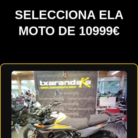
SELECCIONA ELA
MOTO DE 10999€