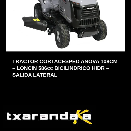
TRACTOR CORTACESPED ANOVA 108CM
– LONCIN 586cc BICILINDRICO HIDR –
SALIDA LATERAL