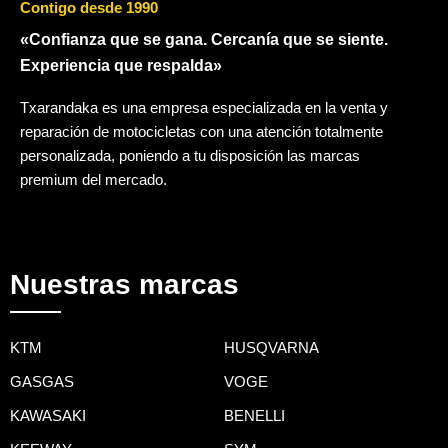
Contigo desde 1990
«Confianza que se gana. Cercanía que se siente.
Experiencia que respalda»
Txarandaka es una empresa especializada en la venta y
reparación de motocicletas con una atención totalmente
personalizada, poniendo a tu disposición las marcas
premium del mercado.
Nuestras marcas
KTM
HUSQVARNA
GASGAS
VOGE
KAWASAKI
BENELLI