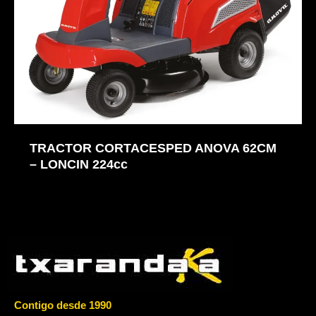
TRACTOR CORTACESPED ANOVA 62CM
– LONCIN 224cc
Contigo desde 1990