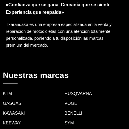
«Confianza que se gana. Cercanía que se siente.
Experiencia que respalda»
Txarandaka es una empresa especializada en la venta y
reparación de motocicletas con una atención totalmente
personalizada, poniendo a tu disposición las marcas
premium del mercado.
Nuestras marcas
KTM
HUSQVARNA
GASGAS
VOGE
KAWASAKI
BENELLI
KEEWAY
SYM