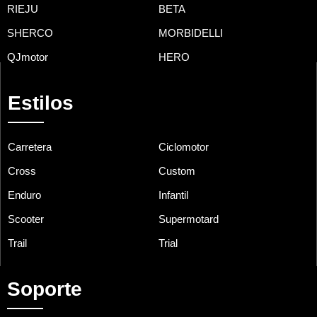
RIEJU
BETA
SHERCO
MORBIDELLI
QJmotor
HERO
Estilos
Carretera
Ciclomotor
Cross
Custom
Enduro
Infantil
Scooter
Supermotard
Trail
Trial
Soporte