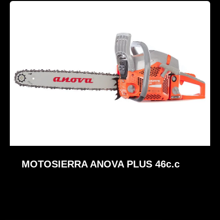
MOTOSIERRA ANOVA PLUS 46c.c