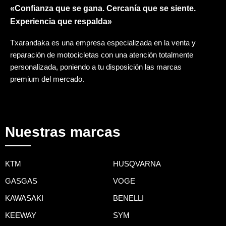
«Confianza que se gana. Cercanía que se siente.
Experiencia que respalda»
Txarandaka es una empresa especializada en la venta y
reparación de motocicletas con una atención totalmente
personalizada, poniendo a tu disposición las marcas
premium del mercado.
Nuestras marcas
KTM
HUSQVARNA
GASGAS
VOGE
KAWASAKI
BENELLI
KEEWAY
SYM