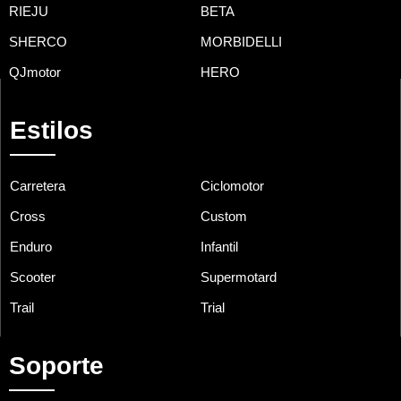
RIEJU
BETA
SHERCO
MORBIDELLI
QJmotor
HERO
Estilos
Carretera
Ciclomotor
Cross
Custom
Enduro
Infantil
Scooter
Supermotard
Trail
Trial
Soporte