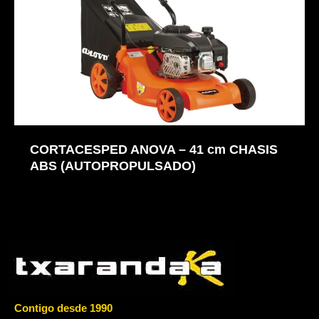
CORTACESPED ANOVA – 41 cm CHASIS
ABS (AUTOPROPULSADO)
Contigo desde 1990