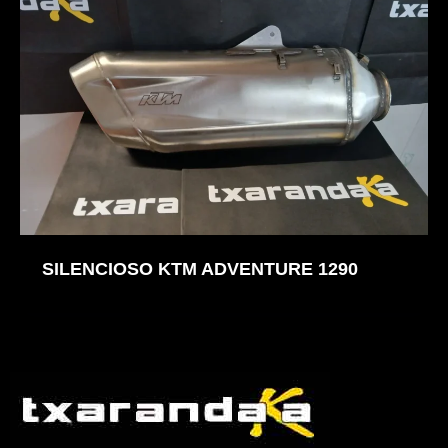
SILENCIOSO KTM ADVENTURE 1290