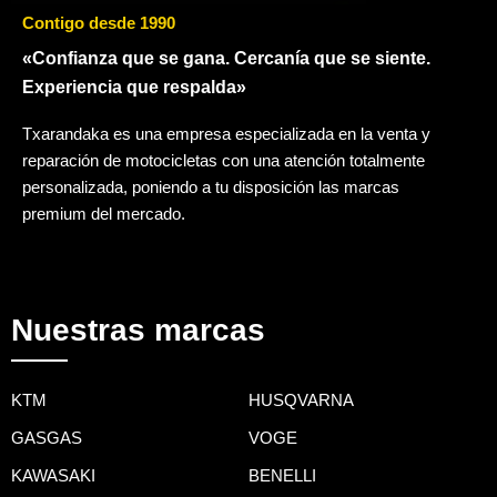
Contigo desde 1990
«Confianza que se gana. Cercanía que se siente.
Experiencia que respalda»
Txarandaka es una empresa especializada en la venta y
reparación de motocicletas con una atención totalmente
personalizada, poniendo a tu disposición las marcas
premium del mercado.
Nuestras marcas
KTM
HUSQVARNA
GASGAS
VOGE
KAWASAKI
BENELLI