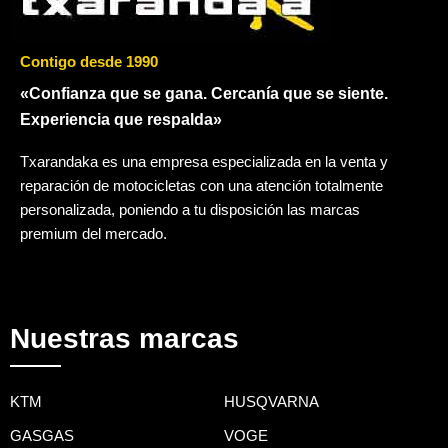
Contigo desde 1990
«Confianza que se gana. Cercanía que se siente.
Experiencia que respalda»
Txarandaka es una empresa especializada en la venta y
reparación de motocicletas con una atención totalmente
personalizada, poniendo a tu disposición las marcas
premium del mercado.
Nuestras marcas
KTM
HUSQVARNA
GASGAS
VOGE