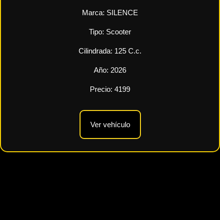
Marca:
SILENCE
Tipo:
Scooter
Cilindrada:
125
C.c.
Año:
2026
Precio:
4199
Ver vehículo