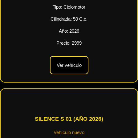
Tipo:
Ciclomotor
Cilindrada:
50
C.c.
Año:
2026
Precio:
2999
Ver vehículo
SILENCE S 01 (AÑO 2026)
Vehículo nuevo