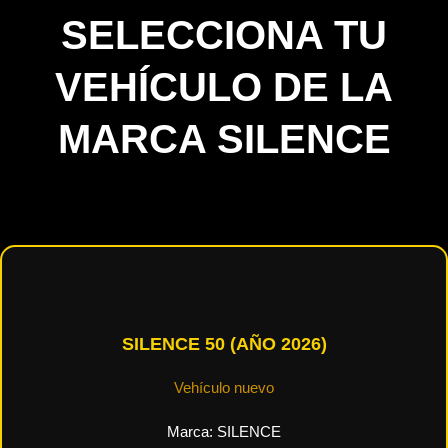
SELECCIONA TU
VEHÍCULO DE LA
MARCA SILENCE
SILENCE 50 (AÑO 2026)
Vehículo nuevo
Marca:
SILENCE