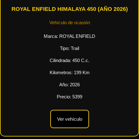
ROYAL ENFIELD HIMALAYA 450 (AÑO 2026)
Vehículo de ocasión
Marca:
ROYAL ENFIELD
Tipo:
Trail
Cilindrada:
450
C.c.
Kilometros:
199
Km
Año:
2026
Precio:
5399
Ver vehículo