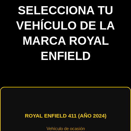
SELECCIONA TU
VEHÍCULO DE LA
MARCA ROYAL
ENFIELD
ROYAL ENFIELD 411 (AÑO 2024)
Vehículo de ocasión