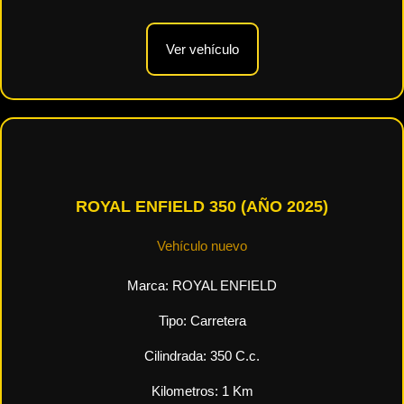
Ver vehículo
ROYAL ENFIELD 350 (AÑO 2025)
Vehículo nuevo
Marca:
ROYAL ENFIELD
Tipo:
Carretera
Cilindrada:
350
C.c.
Kilometros:
1
Km