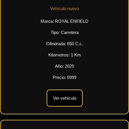
Vehículo nuevo
Marca:
ROYAL ENFIELD
Tipo:
Carretera
Cilindrada:
650
C.c.
Kilometros:
1
Km
Año:
2025
Precio:
6999
Ver vehículo