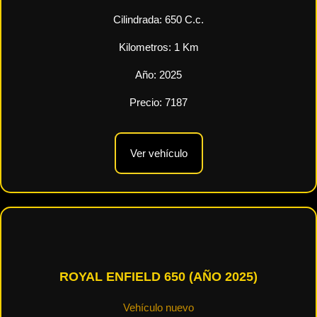
Cilindrada:
650
C.c.
Kilometros:
1
Km
Año:
2025
Precio:
7187
Ver vehículo
ROYAL ENFIELD 650 (AÑO 2025)
Vehículo nuevo