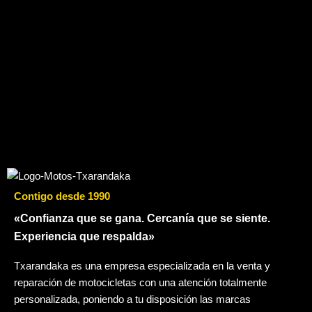
Contigo desde 1990
«Confianza que se gana. Cercanía que se siente.
Experiencia que respalda»
Txarandaka es una empresa especializada en la venta y
reparación de motocicletas con una atención totalmente
personalizada, poniendo a tu disposición las marcas