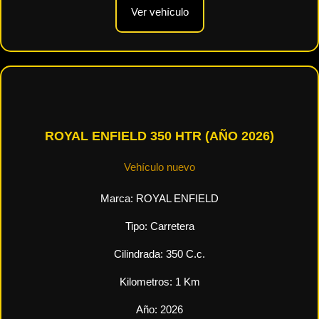
Ver vehículo
ROYAL ENFIELD 350 HTR (AÑO 2026)
Vehículo nuevo
Marca:
ROYAL ENFIELD
Tipo:
Carretera
Cilindrada:
350
C.c.
Kilometros:
1
Km
Año:
2026