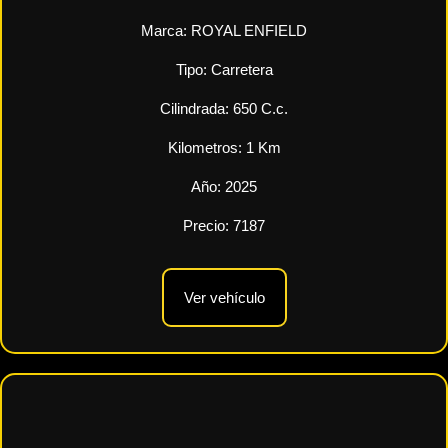
Marca:
ROYAL ENFIELD
Tipo:
Carretera
Cilindrada:
650
C.c.
Kilometros:
1
Km
Año:
2025
Precio:
7187
Ver vehículo