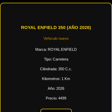
ROYAL ENFIELD 350 (AÑO 2026)
Vehículo nuevo
Marca:
ROYAL ENFIELD
Tipo:
Carretera
Cilindrada:
350
C.c.
Kilometros:
1
Km
Año:
2026
Precio:
4499