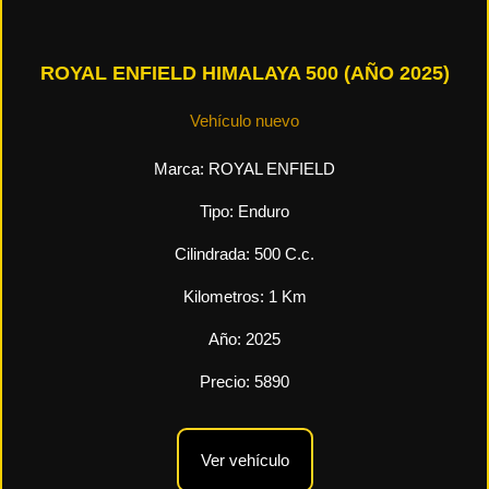
ROYAL ENFIELD HIMALAYA 500 (AÑO 2025)
Vehículo nuevo
Marca:
ROYAL ENFIELD
Tipo:
Enduro
Cilindrada:
500
C.c.
Kilometros:
1
Km
Año:
2025
Precio:
5890
Ver vehículo