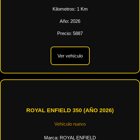
Kilometros:
1
Km
Año:
2026
Precio:
5887
Ver vehículo
ROYAL ENFIELD 350 (AÑO 2026)
Vehículo nuevo
Marca:
ROYAL ENFIELD