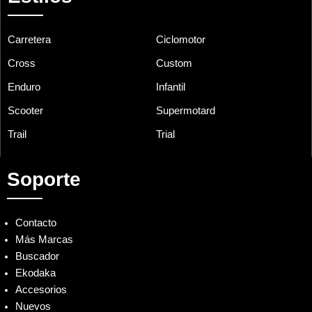
Carretera
Ciclomotor
Cross
Custom
Enduro
Infantil
Scooter
Supermotard
Trail
Trial
Soporte
Contacto
Más Marcas
Buscador
Ekodaka
Accesorios
Nuevos