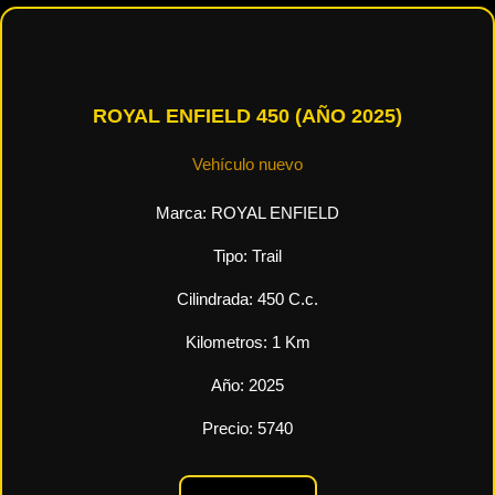
ROYAL ENFIELD 450 (AÑO 2025)
Vehículo nuevo
Marca:
ROYAL ENFIELD
Tipo:
Trail
Cilindrada:
450
C.c.
Kilometros:
1
Km
Año:
2025
Precio:
5740