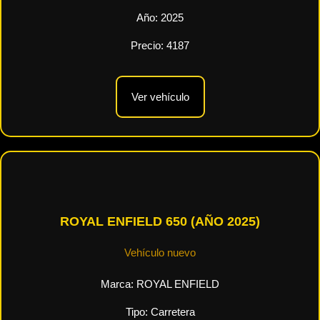
Año:
2025
Precio:
4187
Ver vehículo
ROYAL ENFIELD 650 (AÑO 2025)
Vehículo nuevo
Marca:
ROYAL ENFIELD
Tipo:
Carretera