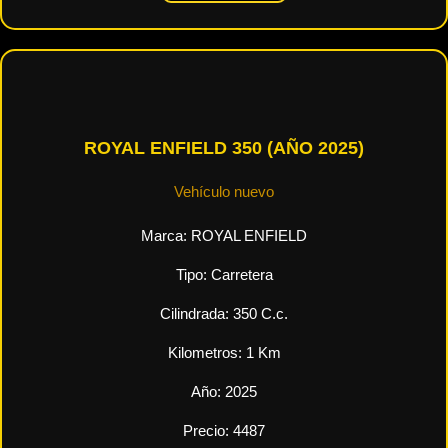
ROYAL ENFIELD 350 (AÑO 2025)
Vehículo nuevo
Marca:
ROYAL ENFIELD
Tipo:
Carretera
Cilindrada:
350
C.c.
Kilometros:
1
Km
Año:
2025
Precio:
4487