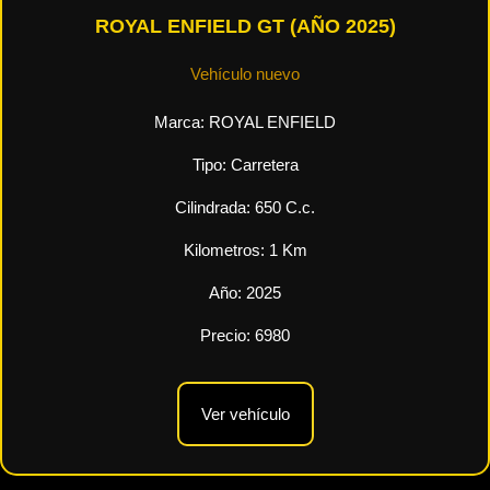
ROYAL ENFIELD GT (AÑO 2025)
Vehículo nuevo
Marca:
ROYAL ENFIELD
Tipo:
Carretera
Cilindrada:
650
C.c.
Kilometros:
1
Km
Año:
2025
Precio:
6980
Ver vehículo