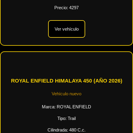
Precio:
4297
Ver vehículo
ROYAL ENFIELD HIMALAYA 450 (AÑO 2026)
Vehículo nuevo
Marca:
ROYAL ENFIELD
Tipo:
Trail
Cilindrada:
480
C.c.