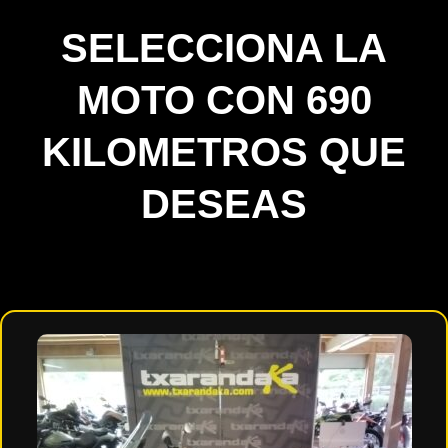
SELECCIONA LA
MOTO CON 690
KILOMETROS QUE
DESEAS