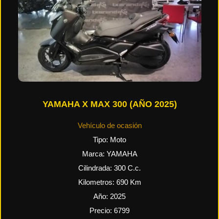
YAMAHA X MAX 300 (AÑO 2025)
Vehículo de ocasión
Tipo:
Moto
Marca:
YAMAHA
Cilindrada:
300
C.c.
Kilometros:
690
Km
Año:
2025
Precio:
6799