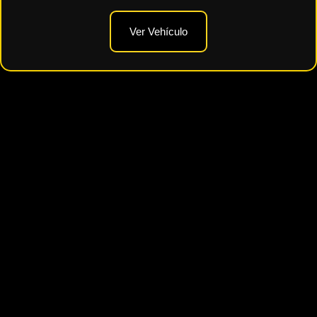
Ver Vehículo