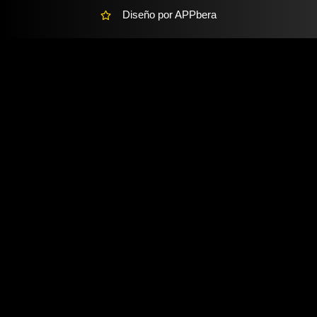
Diseño por APPbera