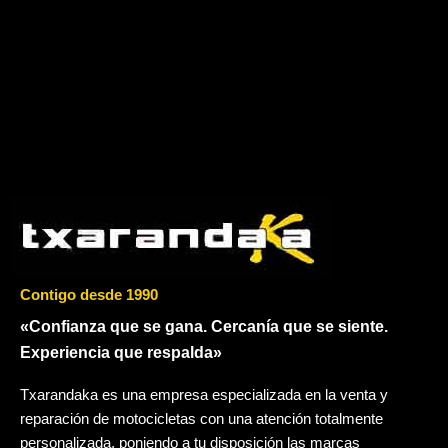
Contigo desde 1990
«Confianza que se gana. Cercanía que se siente.
Experiencia que respalda»
Txarandaka es una empresa especializada en la venta y
reparación de motocicletas con una atención totalmente
personalizada, poniendo a tu disposición las marcas