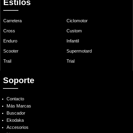
Estilos
Carretera
Ciclomotor
Cross
Custom
Enduro
Infantil
Scooter
Supermotard
Trail
Trial
Soporte
Contacto
Más Marcas
Buscador
Ekodaka
Accesorios