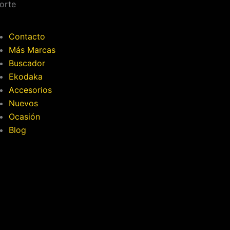
orte
Contacto
Más Marcas
Buscador
Ekodaka
Accesorios
Nuevos
Ocasión
Blog