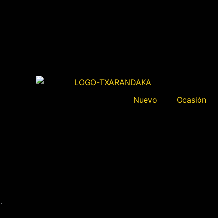
Nuevo
Ocasión
.