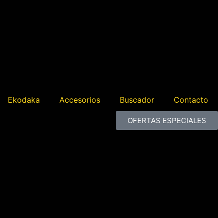
Ekodaka
Accesorios
Buscador
Contacto
OFERTAS ESPECIALES