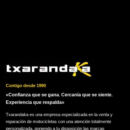
Contigo desde 1990
«Confianza que se gana. Cercanía que se siente.
Experiencia que respalda»
Txarandaka es una empresa especializada en la venta y
reparación de motocicletas con una atención totalmente
personalizada, poniendo a tu disposición las marcas