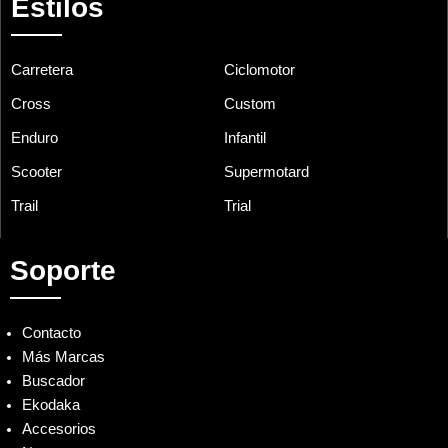
Estilos
Carretera
Ciclomotor
Cross
Custom
Enduro
Infantil
Scooter
Supermotard
Trail
Trial
Soporte
Contacto
Más Marcas
Buscador
Ekodaka
Accesorios