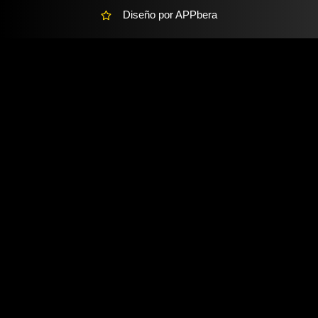
Diseño por APPbera