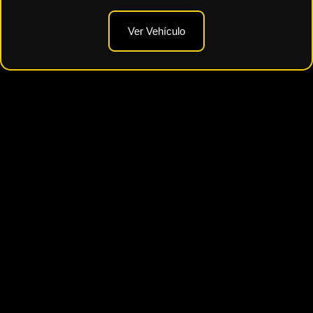
Ver Vehículo