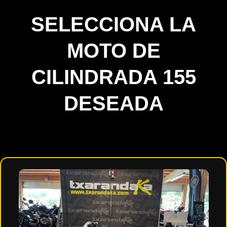
SELECCIONA LA
MOTO DE
CILINDRADA 155
DESEADA