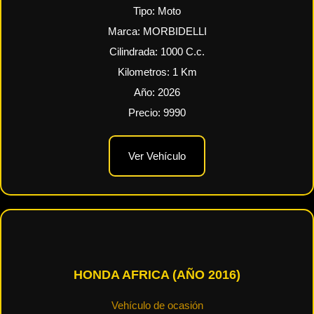
Tipo:
Moto
Marca:
MORBIDELLI
Cilindrada:
1000
C.c.
Kilometros:
1
Km
Año:
2026
Precio:
9990
Ver Vehículo
HONDA AFRICA (AÑO 2016)
Vehículo de ocasión