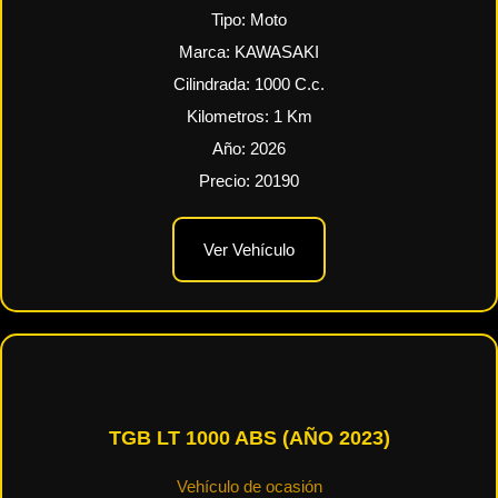
Tipo:
Moto
Marca:
KAWASAKI
Cilindrada:
1000
C.c.
Kilometros:
1
Km
Año:
2026
Precio:
20190
Ver Vehículo
TGB LT 1000 ABS (AÑO 2023)
Vehículo de ocasión