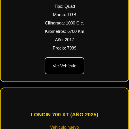
Tipo:
Quad
Marca:
TGB
Cilindrada:
1000
C.c.
Kilometros:
6700
Km
Año:
2017
Precio:
7999
Ver Vehículo
LONCIN 700 XT (AÑO 2025)
Vehículo nuevo