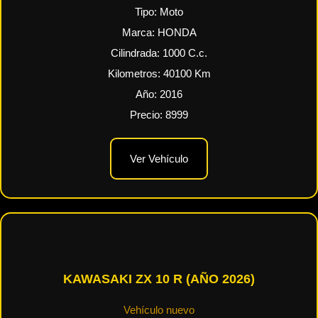
Tipo:
Moto
Marca:
HONDA
Cilindrada:
1000
C.c.
Kilometros:
40100
Km
Año:
2016
Precio:
8999
Ver Vehículo
KAWASAKI ZX 10 R (AÑO 2026)
Vehículo nuevo