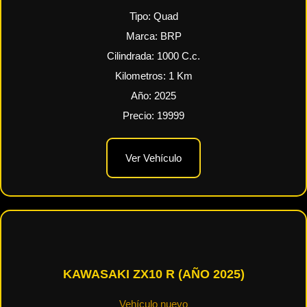
Tipo:
Quad
Marca:
BRP
Cilindrada:
1000
C.c.
Kilometros:
1
Km
Año:
2025
Precio:
19999
Ver Vehículo
KAWASAKI ZX10 R (AÑO 2025)
Vehículo nuevo