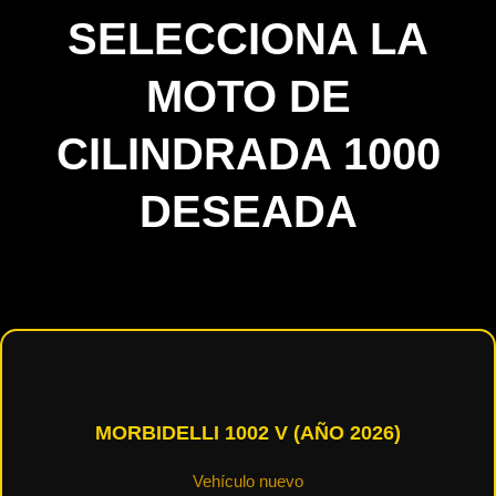
SELECCIONA LA
MOTO DE
CILINDRADA 1000
DESEADA
MORBIDELLI 1002 V (AÑO 2026)
Vehículo nuevo