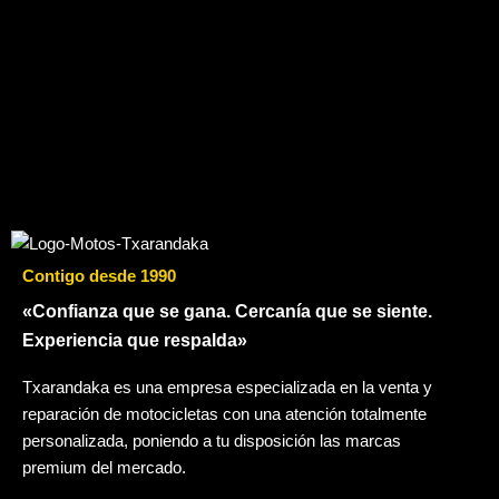
Contigo desde 1990
«Confianza que se gana. Cercanía que se siente.
Experiencia que respalda»
Txarandaka es una empresa especializada en la venta y
reparación de motocicletas con una atención totalmente
personalizada, poniendo a tu disposición las marcas
premium del mercado.