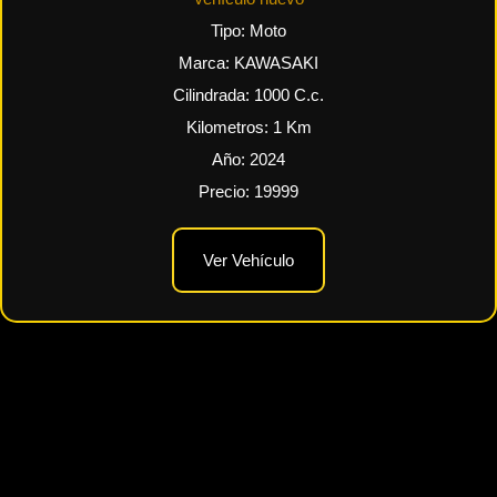
Tipo:
Moto
Marca:
KAWASAKI
Cilindrada:
1000
C.c.
Kilometros:
1
Km
Año:
2024
Precio:
19999
Ver Vehículo