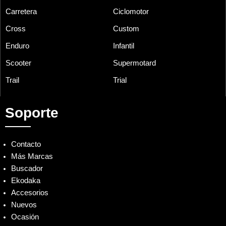
Carretera
Ciclomotor
Cross
Custom
Enduro
Infantil
Scooter
Supermotard
Trail
Trial
Soporte
Contacto
Más Marcas
Buscador
Ekodaka
Accesorios
Nuevos
Ocasión