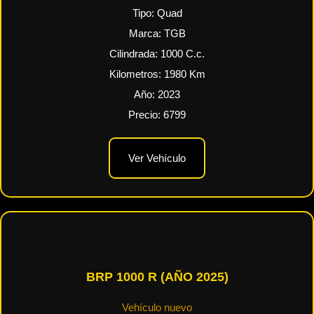
Tipo:
Quad
Marca:
TGB
Cilindrada:
1000
C.c.
Kilometros:
1980
Km
Año:
2023
Precio:
6799
Ver Vehículo
BRP 1000 R (AÑO 2025)
Vehículo nuevo