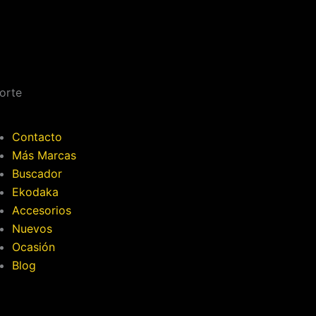
orte
Contacto
Más Marcas
Buscador
Ekodaka
Accesorios
Nuevos
Ocasión
Blog