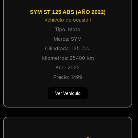
SYM ST 125 ABS (AÑO 2022)
Vehículo de ocasión
Tipo:
Moto
Marca:
SYM
Cilindrada:
125
C.c.
Kilometros:
25400
Km
Año:
2022
Precio:
1499
Ver Vehículo