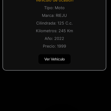
Tipo:
Moto
Marca:
RIEJU
Cilindrada:
125
C.c.
Kilometros:
245
Km
Año:
2022
Precio:
1999
Ver Vehículo