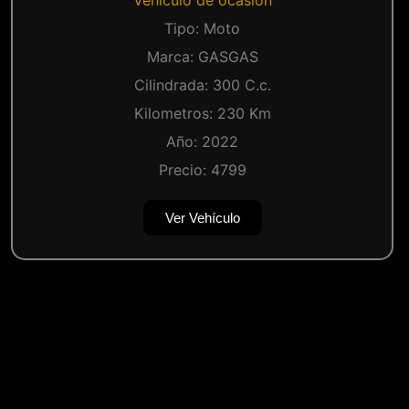
Tipo:
Moto
Marca:
GASGAS
Cilindrada:
300
C.c.
Kilometros:
230
Km
Año:
2022
Precio:
4799
Ver Vehículo