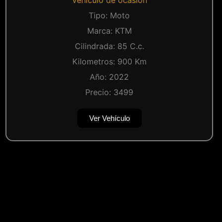
Tipo:
Moto
Marca:
KTM
Cilindrada:
85
C.c.
Kilometros:
900
Km
Año:
2022
Precio:
3499
Ver Vehículo