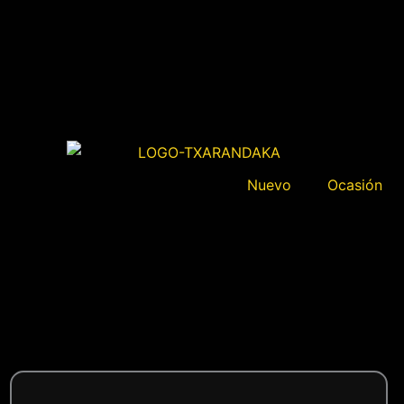
Nuevo
Ocasión