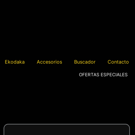
Ekodaka
Accesorios
Buscador
Contacto
OFERTAS ESPECIALES