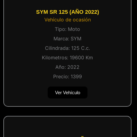
SYM SR 125 (AÑO 2022)
Vehículo de ocasión
Tipo:
Moto
Marca:
SYM
Cilindrada:
125
C.c.
Kilometros:
19600
Km
Año:
2022
Precio:
1399
Ver Vehículo