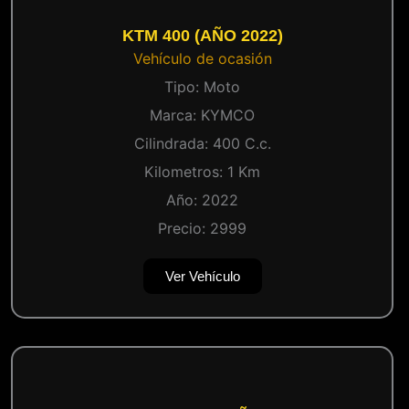
KTM 400 (AÑO 2022)
Vehículo de ocasión
Tipo:
Moto
Marca:
KYMCO
Cilindrada:
400
C.c.
Kilometros:
1
Km
Año:
2022
Precio:
2999
Ver Vehículo