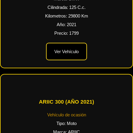
Cilindrada:
125
C.c.
Kilometros:
29800
Km
Año:
2021
Precio:
1799
Ver Vehículo
ARIIC 300 (AÑO 2021)
Vehículo de ocasión
Tipo:
Moto
Marca:
ARIIC