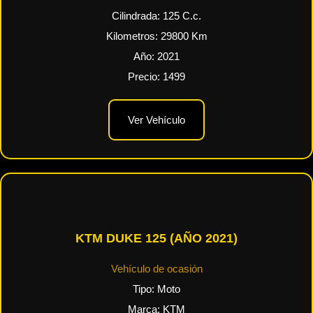
Cilindrada:
125
C.c.
Kilometros:
29800
Km
Año:
2021
Precio:
1499
Ver Vehículo
KTM DUKE 125 (AÑO 2021)
Vehículo de ocasión
Tipo:
Moto
Marca:
KTM