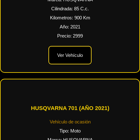
Cilindrada:
85
C.c.
Kilometros:
900
Km
Año:
2021
Precio:
2999
Ver Vehículo
HUSQVARNA 701 (AÑO 2021)
Vehículo de ocasión
Tipo:
Moto