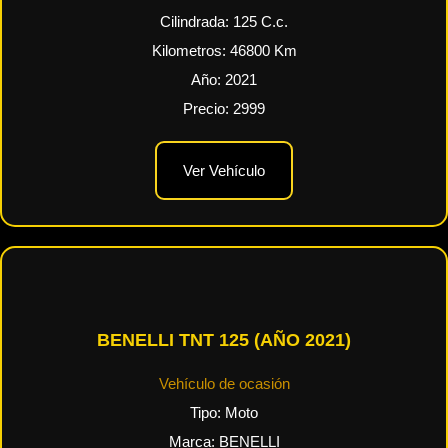
Cilindrada:
125
C.c.
Kilometros:
46800
Km
Año:
2021
Precio:
2999
Ver Vehículo
BENELLI TNT 125 (AÑO 2021)
Vehículo de ocasión
Tipo:
Moto
Marca:
BENELLI