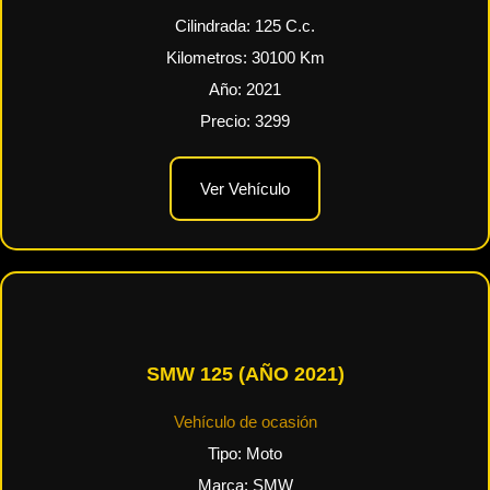
Cilindrada:
125
C.c.
Kilometros:
30100
Km
Año:
2021
Precio:
3299
Ver Vehículo
SMW 125 (AÑO 2021)
Vehículo de ocasión
Tipo:
Moto
Marca:
SMW