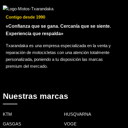
Contigo desde 1990
«Confianza que se gana. Cercanía que se siente.
Experiencia que respalda»
Txarandaka es una empresa especializada en la venta y
reparación de motocicletas con una atención totalmente
personalizada, poniendo a tu disposición las marcas
premium del mercado.
Nuestras marcas
KTM
HUSQVARNA
GASGAS
VOGE