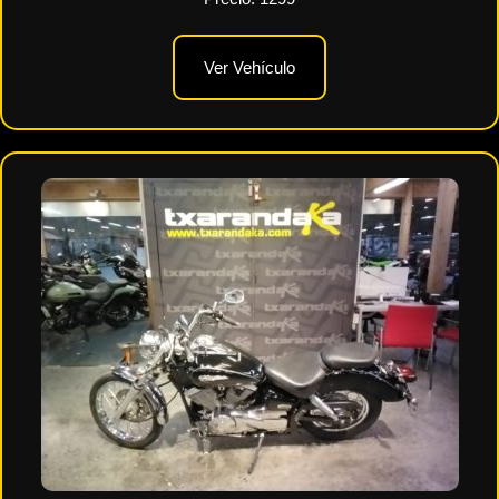
Ver Vehículo