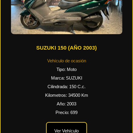
SUZUKI 150 (AÑO 2003)
Vehículo de ocasión
Tipo:
Moto
Marca:
SUZUKI
Cilindrada:
150
C.c.
Kilometros:
34500
Km
Año:
2003
Precio:
699
Ver Vehículo