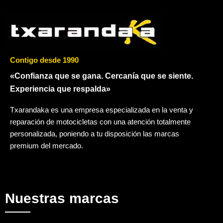
Contigo desde 1990
«Confianza que se gana. Cercanía que se siente.
Experiencia que respalda»
Txarandaka es una empresa especializada en la venta y
reparación de motocicletas con una atención totalmente
personalizada, poniendo a tu disposición las marcas
premium del mercado.
Nuestras marcas