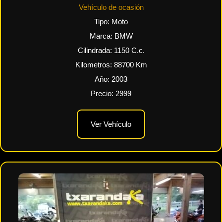
Vehículo de ocasión
Tipo:
Moto
Marca:
BMW
Cilindrada:
1150
C.c.
Kilometros:
88700
Km
Año:
2003
Precio:
2999
Ver Vehículo