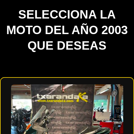
SELECCIONA LA
MOTO DEL AÑO 2003
QUE DESEAS