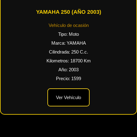
YAMAHA 250 (AÑO 2003)
Vehículo de ocasión
Tipo:
Moto
Marca:
YAMAHA
Cilindrada:
250
C.c.
Kilometros:
18700
Km
Año:
2003
Precio:
1599
Ver Vehículo