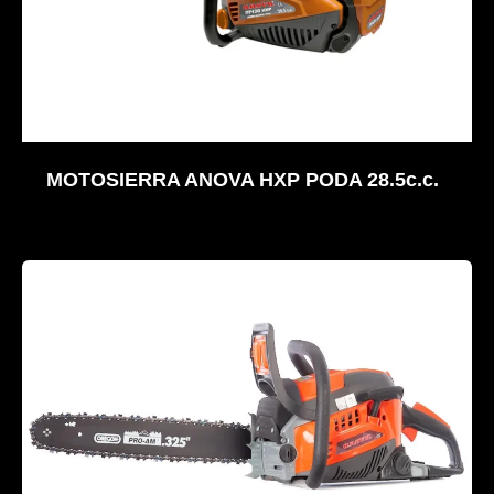
MOTOSIERRA ANOVA HXP PODA 28.5c.c.