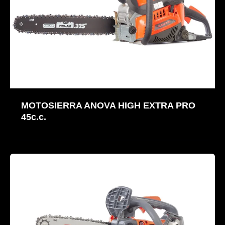
MOTOSIERRA ANOVA HIGH EXTRA PRO
45c.c.