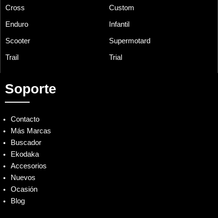
Cross
Custom
Enduro
Infantil
Scooter
Supermotard
Trail
Trial
Soporte
Contacto
Más Marcas
Buscador
Ekodaka
Accesorios
Nuevos
Ocasión
Blog