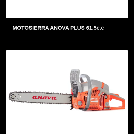
MOTOSIERRA ANOVA PLUS 61.5c.c