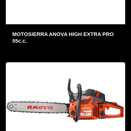
MOTOSIERRA ANOVA HIGH EXTRA PRO
55c.c.