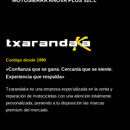
MOTOSIERRA ANOVA PLUS 52c.c
Contigo desde 1990
«Confianza que se gana. Cercanía que se siente.
Experiencia que respalda»
Txarandaka es una empresa especializada en la venta y
reparación de motocicletas con una atención totalmente
personalizada, poniendo a tu disposición las marcas
premium del mercado.