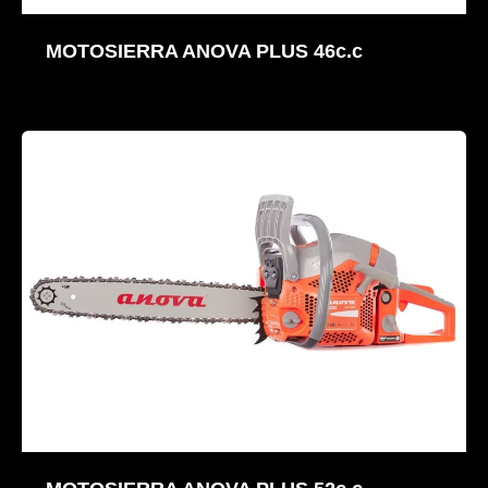
MOTOSIERRA ANOVA PLUS 46c.c