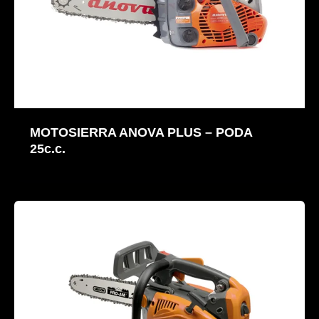
MOTOSIERRA ANOVA PLUS – PODA
25c.c.