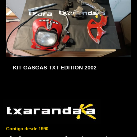
KIT GASGAS TXT EDITION 2002
Contigo desde 1990