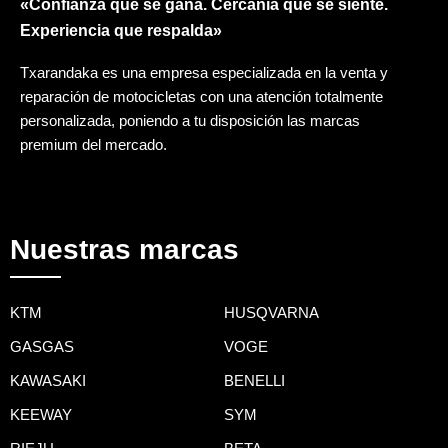
«Confianza que se gana. Cercanía que se siente.
Experiencia que respalda»
Txarandaka es una empresa especializada en la venta y
reparación de motocicletas con una atención totalmente
personalizada, poniendo a tu disposición las marcas
premium del mercado.
Nuestras marcas
KTM
HUSQVARNA
GASGAS
VOGE
KAWASAKI
BENELLI
KEEWAY
SYM